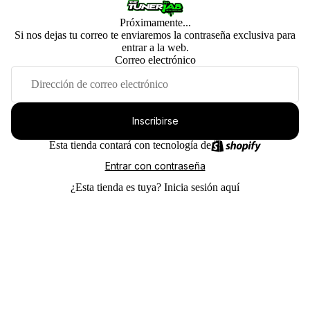
Próximamente...
Si nos dejas tu correo te enviaremos la contraseña exclusiva para
entrar a la web.
Correo electrónico
Inscribirse
Esta tienda contará con tecnología de
Entrar con contraseña
¿Esta tienda es tuya?
Inicia sesión aquí