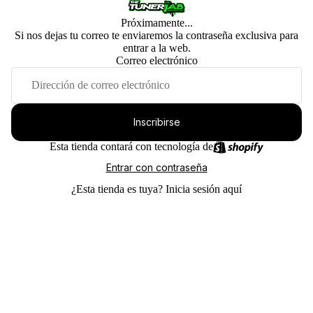
Próximamente...
Si nos dejas tu correo te enviaremos la contraseña exclusiva para
entrar a la web.
Correo electrónico
Inscribirse
Esta tienda contará con tecnología de
Entrar con contraseña
¿Esta tienda es tuya?
Inicia sesión aquí