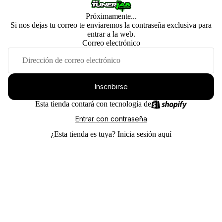
Próximamente...
Si nos dejas tu correo te enviaremos la contraseña exclusiva para
entrar a la web.
Correo electrónico
Inscribirse
Esta tienda contará con tecnología de
Entrar con contraseña
¿Esta tienda es tuya?
Inicia sesión aquí