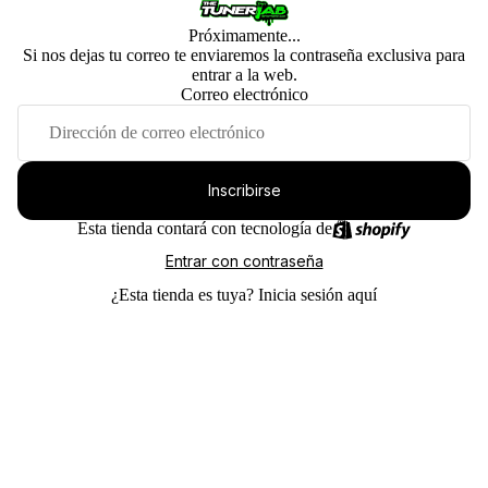
Próximamente...
Si nos dejas tu correo te enviaremos la contraseña exclusiva para
entrar a la web.
Correo electrónico
Inscribirse
Esta tienda contará con tecnología de
Entrar con contraseña
¿Esta tienda es tuya?
Inicia sesión aquí