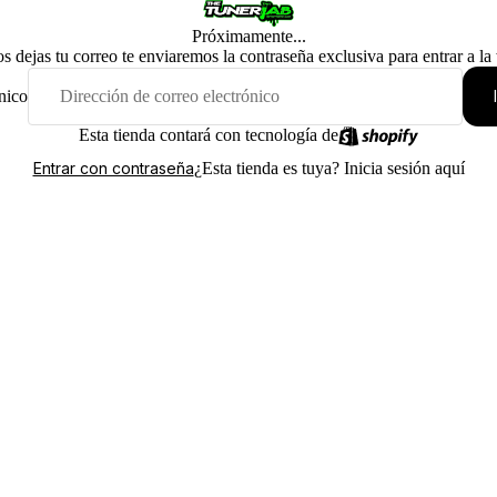
Próximamente...
os dejas tu correo te enviaremos la contraseña exclusiva para entrar a la
nico
Esta tienda contará con tecnología de
¿Esta tienda es tuya?
Inicia sesión aquí
Entrar con contraseña