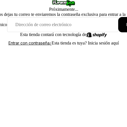
Próximamente...
os dejas tu correo te enviaremos la contraseña exclusiva para entrar a la
nico
Esta tienda contará con tecnología de
¿Esta tienda es tuya?
Inicia sesión aquí
Entrar con contraseña