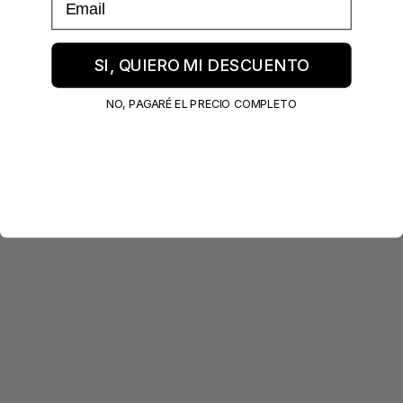
SI, QUIERO MI DESCUENTO
NO, PAGARÉ EL PRECIO COMPLETO