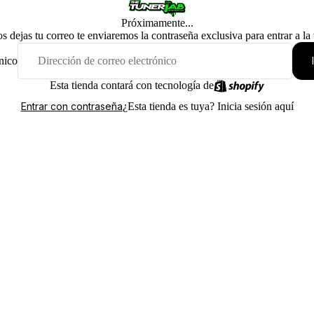
Próximamente...
os dejas tu correo te enviaremos la contraseña exclusiva para entrar a la
nico
Esta tienda contará con tecnología de
¿Esta tienda es tuya?
Inicia sesión aquí
Entrar con contraseña