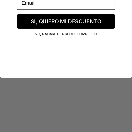
SI, QUIERO MI DESCUENTO
NO, PAGARÉ EL PRECIO COMPLETO