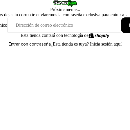
Próximamente...
os dejas tu correo te enviaremos la contraseña exclusiva para entrar a la
nico
Esta tienda contará con tecnología de
¿Esta tienda es tuya?
Inicia sesión aquí
Entrar con contraseña