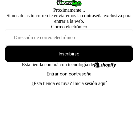
Próximamente...
Si nos dejas tu correo te enviaremos la contraseña exclusiva para
entrar a la web.
Correo electrónico
Inscribirse
Esta tienda contará con tecnología de
Entrar con contraseña
¿Esta tienda es tuya?
Inicia sesión aquí