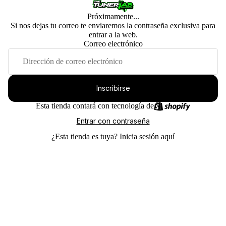
Próximamente...
Si nos dejas tu correo te enviaremos la contraseña exclusiva para
entrar a la web.
Correo electrónico
Inscribirse
Esta tienda contará con tecnología de
Entrar con contraseña
¿Esta tienda es tuya?
Inicia sesión aquí