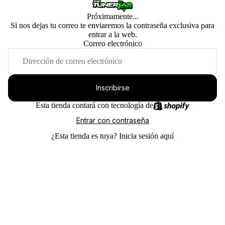
Próximamente...
Si nos dejas tu correo te enviaremos la contraseña exclusiva para
entrar a la web.
Correo electrónico
Inscribirse
Esta tienda contará con tecnología de
Entrar con contraseña
¿Esta tienda es tuya?
Inicia sesión aquí