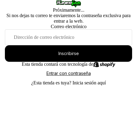
Próximamente...
Si nos dejas tu correo te enviaremos la contraseña exclusiva para
entrar a la web.
Correo electrónico
Inscribirse
Esta tienda contará con tecnología de
Entrar con contraseña
¿Esta tienda es tuya?
Inicia sesión aquí