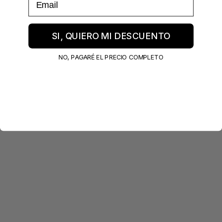
SI, QUIERO MI DESCUENTO
NO, PAGARÉ EL PRECIO COMPLETO