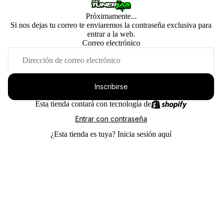
Próximamente...
Si nos dejas tu correo te enviaremos la contraseña exclusiva para
entrar a la web.
Correo electrónico
Inscribirse
Esta tienda contará con tecnología de
Entrar con contraseña
¿Esta tienda es tuya?
Inicia sesión aquí