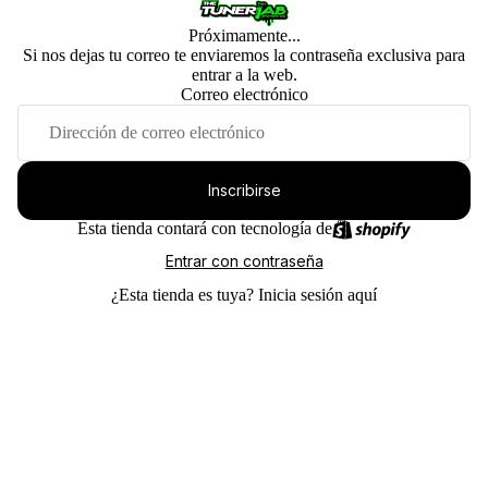
Próximamente...
Si nos dejas tu correo te enviaremos la contraseña exclusiva para
entrar a la web.
Correo electrónico
Inscribirse
Esta tienda contará con tecnología de
Entrar con contraseña
¿Esta tienda es tuya?
Inicia sesión aquí