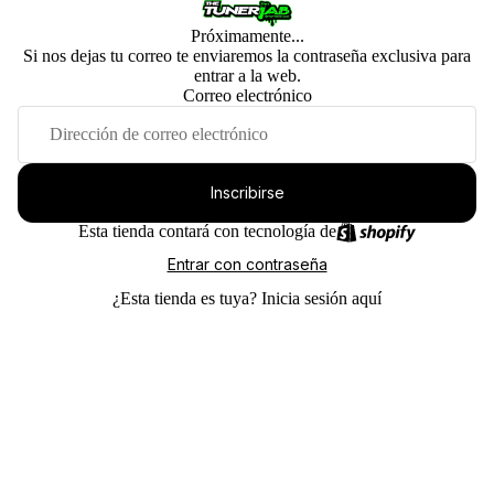
Próximamente...
Si nos dejas tu correo te enviaremos la contraseña exclusiva para
entrar a la web.
Correo electrónico
Inscribirse
Esta tienda contará con tecnología de
Entrar con contraseña
¿Esta tienda es tuya?
Inicia sesión aquí