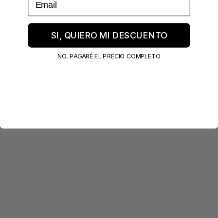
SI, QUIERO MI DESCUENTO
NO, PAGARÉ EL PRECIO COMPLETO