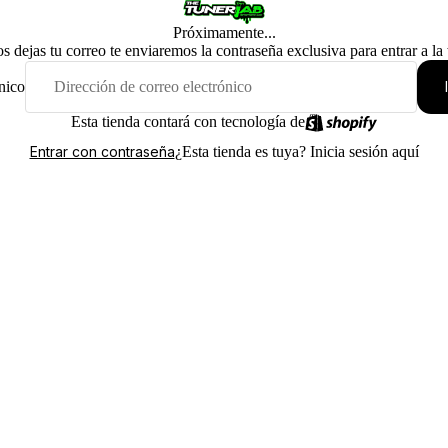
Próximamente...
os dejas tu correo te enviaremos la contraseña exclusiva para entrar a la
nico
Esta tienda contará con tecnología de
¿Esta tienda es tuya?
Inicia sesión aquí
Entrar con contraseña