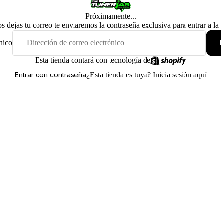
Próximamente...
os dejas tu correo te enviaremos la contraseña exclusiva para entrar a la
nico
Esta tienda contará con tecnología de
¿Esta tienda es tuya?
Inicia sesión aquí
Entrar con contraseña