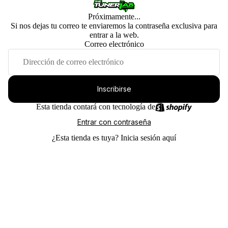
Próximamente...
Si nos dejas tu correo te enviaremos la contraseña exclusiva para
entrar a la web.
Correo electrónico
Inscribirse
Esta tienda contará con tecnología de
Entrar con contraseña
¿Esta tienda es tuya?
Inicia sesión aquí