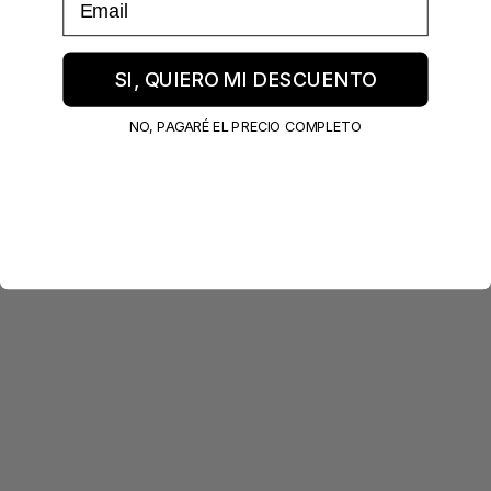
SI, QUIERO MI DESCUENTO
NO, PAGARÉ EL PRECIO COMPLETO