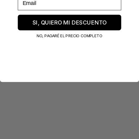
SI, QUIERO MI DESCUENTO
NO, PAGARÉ EL PRECIO COMPLETO