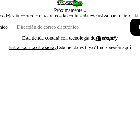
Próximamente...
os dejas tu correo te enviaremos la contraseña exclusiva para entrar a la
nico
Esta tienda contará con tecnología de
¿Esta tienda es tuya?
Inicia sesión aquí
Entrar con contraseña