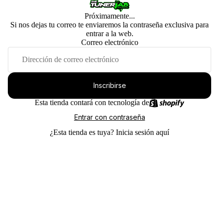
Próximamente...
Si nos dejas tu correo te enviaremos la contraseña exclusiva para
entrar a la web.
Correo electrónico
Inscribirse
Esta tienda contará con tecnología de
Entrar con contraseña
¿Esta tienda es tuya?
Inicia sesión aquí