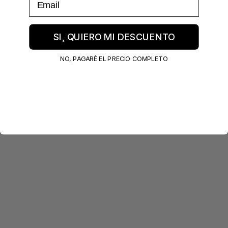
SI, QUIERO MI DESCUENTO
NO, PAGARÉ EL PRECIO COMPLETO