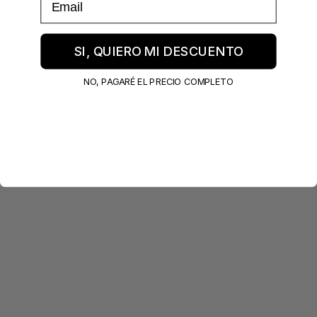
SI, QUIERO MI DESCUENTO
NO, PAGARÉ EL PRECIO COMPLETO