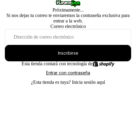
Próximamente...
Si nos dejas tu correo te enviaremos la contraseña exclusiva para
entrar a la web.
Correo electrónico
Inscribirse
Esta tienda contará con tecnología de
Entrar con contraseña
¿Esta tienda es tuya?
Inicia sesión aquí