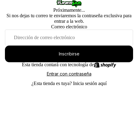
Próximamente...
Si nos dejas tu correo te enviaremos la contraseña exclusiva para
entrar a la web.
Correo electrónico
Inscribirse
Esta tienda contará con tecnología de
Entrar con contraseña
¿Esta tienda es tuya?
Inicia sesión aquí