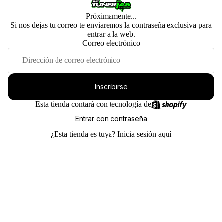
Próximamente...
Si nos dejas tu correo te enviaremos la contraseña exclusiva para
entrar a la web.
Correo electrónico
Inscribirse
Esta tienda contará con tecnología de
Entrar con contraseña
¿Esta tienda es tuya?
Inicia sesión aquí