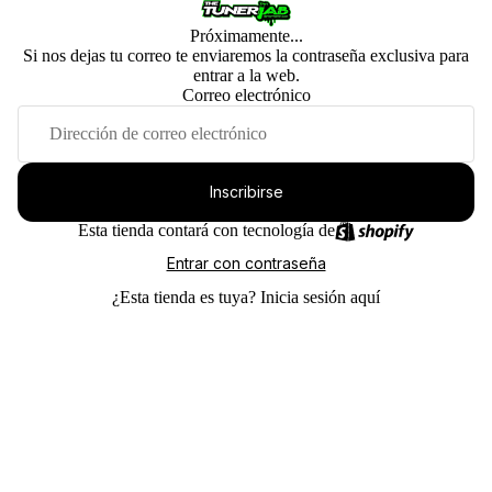
Próximamente...
Si nos dejas tu correo te enviaremos la contraseña exclusiva para
entrar a la web.
Correo electrónico
Inscribirse
Esta tienda contará con tecnología de
Entrar con contraseña
¿Esta tienda es tuya?
Inicia sesión aquí