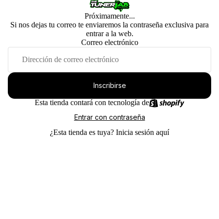
Próximamente...
Si nos dejas tu correo te enviaremos la contraseña exclusiva para
entrar a la web.
Correo electrónico
Inscribirse
Esta tienda contará con tecnología de
Entrar con contraseña
¿Esta tienda es tuya?
Inicia sesión aquí