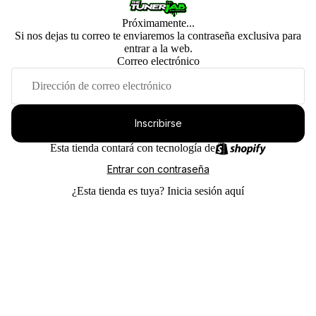
Próximamente...
Si nos dejas tu correo te enviaremos la contraseña exclusiva para
entrar a la web.
Correo electrónico
Inscribirse
Esta tienda contará con tecnología de
Entrar con contraseña
¿Esta tienda es tuya?
Inicia sesión aquí