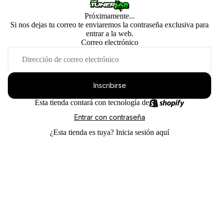
Próximamente...
Si nos dejas tu correo te enviaremos la contraseña exclusiva para
entrar a la web.
Correo electrónico
Inscribirse
Esta tienda contará con tecnología de
Entrar con contraseña
¿Esta tienda es tuya?
Inicia sesión aquí