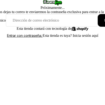
Próximamente...
os dejas tu correo te enviaremos la contraseña exclusiva para entrar a la
nico
Esta tienda contará con tecnología de
¿Esta tienda es tuya?
Inicia sesión aquí
Entrar con contraseña