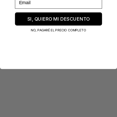
SI, QUIERO MI DESCUENTO
NO, PAGARÉ EL PRECIO COMPLETO