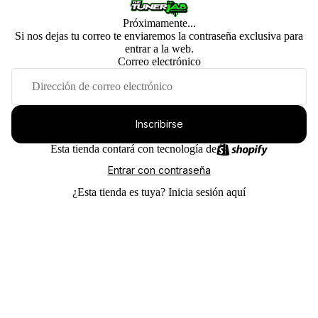
Próximamente...
Si nos dejas tu correo te enviaremos la contraseña exclusiva para
entrar a la web.
Correo electrónico
Inscribirse
Esta tienda contará con tecnología de
Entrar con contraseña
¿Esta tienda es tuya?
Inicia sesión aquí