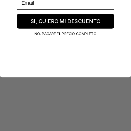
SI, QUIERO MI DESCUENTO
NO, PAGARÉ EL PRECIO COMPLETO