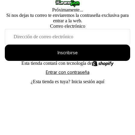
Próximamente...
Si nos dejas tu correo te enviaremos la contraseña exclusiva para
entrar a la web.
Correo electrónico
Inscribirse
Esta tienda contará con tecnología de
Entrar con contraseña
¿Esta tienda es tuya?
Inicia sesión aquí